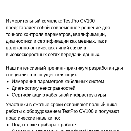
Измерительный комплекс TestPro CV100
представляет собой современное решение для
точного контроля параметров, квалификации,
диагностики и сертификации как медных, так и
волоконно-оптических линий связи в
высокоскоростных сетях передачи данных.
Наш интенсивный тренинг-практикум разработан для
специалистов, осуществляющих:
Измерения параметров кабельных систем
Диагностику неисправностей
Сертификацию кабельной инфраструктуры
Участники в сжатые сроки осваивают полный цикл
работы с оборудованием TestPro CV100 и получают
практические навыки по:
Подготовке прибора к работе