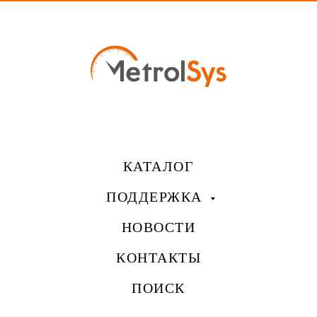
КАТАЛОГ
ПОДДЕРЖКА
НОВОСТИ
КОНТАКТЫ
ПОИСК