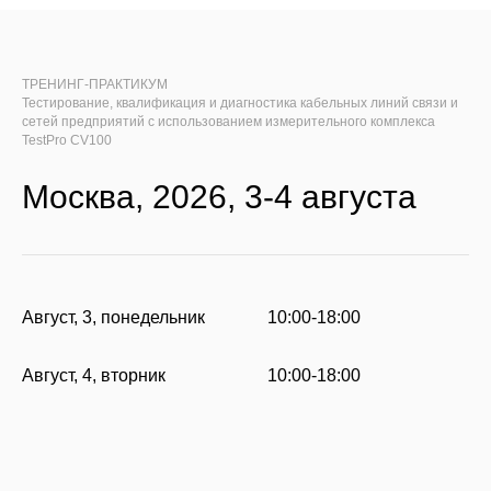
ТРЕНИНГ-ПРАКТИКУМ
Тестирование, квалификация и диагностика кабельных линий связи и
сетей предприятий с использованием измерительного комплекса
TestPro CV100
Москва, 2026, 3-4 августа
Август, 3, понедельник
10:00-18:00
Август, 4, вторник
10:00-18:00