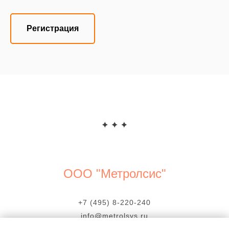
Регистрация
ООО "Метролсис"
+7 (495) 8-220-240
info@metrolsys.ru