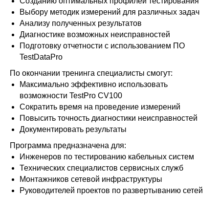
Созданию оптимальных профилей тестирования
Выбору методик измерений для различных задач
Анализу полученных результатов
Диагностике возможных неисправностей
Подготовку отчетности с использованием ПО
TestDataPro
По окончании тренинга специалисты смогут:
Максимально эффективно использовать
возможности TestPro CV100
Сократить время на проведение измерений
Повысить точность диагностики неисправностей
Документировать результаты
Программа предназначена для:
Инженеров по тестированию кабельных систем
Технических специалистов сервисных служб
Монтажников сетевой инфраструктуры
Руководителей проектов по развертыванию сетей