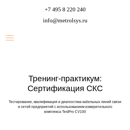
+7 495 8 220 240
info@metrolsys.ru
Тренинг-практикум:
Сертификация СКС
Тестирование, квалификация и диагностика кабельных линий связи
и сетей предприятий с использованием измерительного
комплекса TestPro CV100