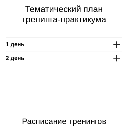
Тематический план
тренинга-практикума
1 день
2 день
Расписание тренингов