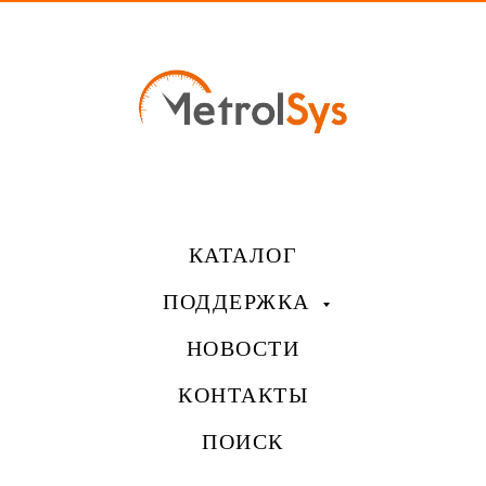
КАТАЛОГ
ПОДДЕРЖКА
НОВОСТИ
КОНТАКТЫ
ПОИСК