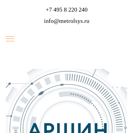
+7 495 8 220 240
info@metrolsys.ru