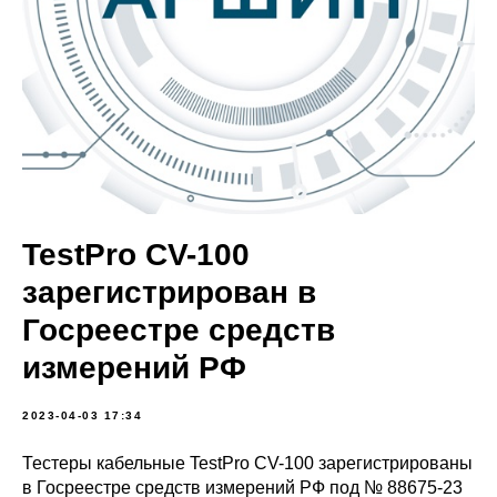
TestPro CV-100
зарегистрирован в
Госреестре средств
измерений РФ
2023-04-03 17:34
Тестеры кабельные TestPro CV-100 зарегистрированы
в Госреестре средств измерений РФ под № 88675-23