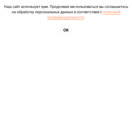
Наш сайт использует куки. Продолжая им пользоваться вы соглашаетесь
на обработку персональных данных в соответствии с
политикой
конфиденциальности
.
ОК