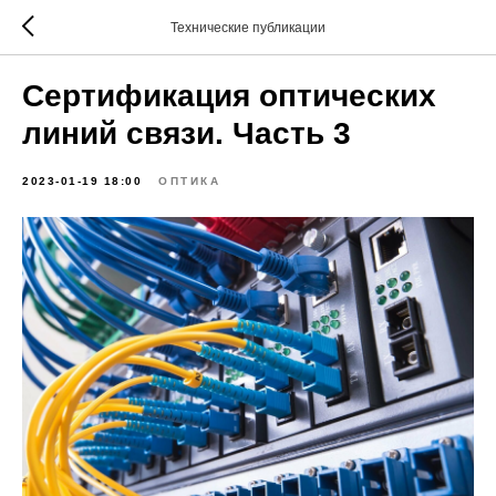
Технические публикации
Сертификация оптических
линий связи. Часть 3
2023-01-19 18:00
ОПТИКА