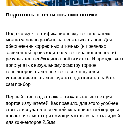
Подготовка к тестированию оптики
Подготовку к сертификационному тестированию
можно условно разбить на несколько этапов. Для
обеспечения корректных и точных (в пределах
заявленной производителем тестера погрешности)
результатов необходимо пройти их все. И прежде, чем
приступать к визуальному осмотру торцов
коннекторов эталонных тестовых шнуров и
устанавливать эталон, нужно подготовить к работе
сам прибор.
Первый этап подготовки – визуальная инспекция
портов излучателей. Как правило, для этого удобнее
снять с излучателя внешний металлический корпус и
провести осмотр при помощи микроскопа с насадкой
для коннекторов 2,5мм.