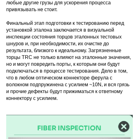
любые другие грузы для ускорения процесса
привязывать не стоит.
Финальный этап подготовки к тестированию перед
установкой эталона заключается в визуальной
инспекции состояния торцов эталонных тестовых
шнуров и, при необходимости, их очистке до
результата, близкого к идеальному. Загрязненные
торцы TRC не только влияют на эталонные значения,
но и могут повредить порты, к которым они будут
подключаться в процессе тестирования. Дело в том,
что в любом оптическом коннекторе ферула с
волокном подпружинена с усилием ~10N, и вся грязь
и прочие дефекты будут прижиматься к ответному
коннектору с усилием.