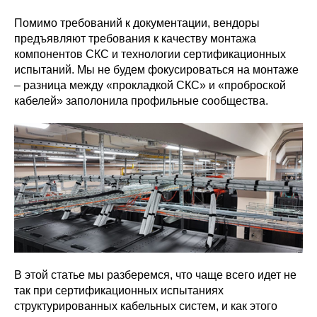
Помимо требований к документации, вендоры
предъявляют требования к качеству монтажа
компонентов СКС и технологии сертификационных
испытаний. Мы не будем фокусироваться на монтаже
– разница между «прокладкой СКС» и «проброской
кабелей» заполонила профильные сообщества.
В этой статье мы разберемся, что чаще всего идет не
так при сертификационных испытаниях
структурированных кабельных систем, и как этого