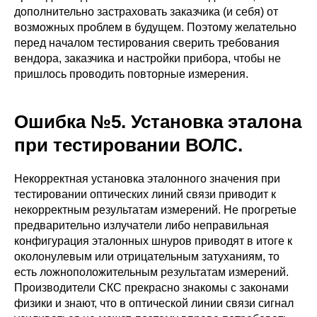
дополнительно застраховать заказчика (и себя) от
возможных проблем в будущем. Поэтому желательно
перед началом тестирования сверить требования
вендора, заказчика и настройки прибора, чтобы не
пришлось проводить повторные измерения.
Ошибка №5. Установка эталона
при тестировании ВОЛС.
Некорректная установка эталонного значения при
тестировании оптических линий связи приводит к
некорректным результатам измерений. Не прогретые
предварительно излучатели либо неправильная
конфигурация эталонных шнуров приводят в итоге к
околонулевым или отрицательным затуханиям, то
есть ложноположительным результатам измерений.
Производители СКС прекрасно знакомы с законами
физики и знают, что в оптической линии связи сигнал