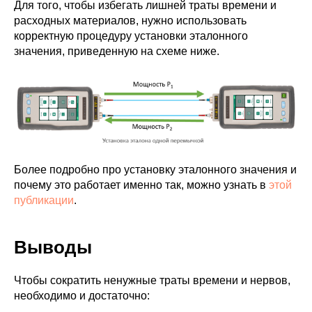
Для того, чтобы избегать лишней траты времени и
расходных материалов, нужно использовать
корректную процедуру установки эталонного
значения, приведенную на схеме ниже.
Более подробно про установку эталонного значения и
почему это работает именно так, можно узнать в
этой
публикации
.
Выводы
Чтобы сократить ненужные траты времени и нервов,
необходимо и достаточно: