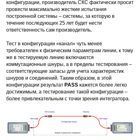
конфигурации, производитель СКС фактически просит
провести максимально жесткие испытания
построенной системы – системы, за которую в
течение последующих 25 лет будет нести
ответственность сам производитель.
Тест в конфигурации «канал» чуть менее
требователен к физическим параметрам линии, к тому
же в тестируемую линию включаются
коммутационные шнуры, а в пределы тестирования –
соответствующие запасы для учета характеристик
шнуров и соединений. Таким образом, в этой
конфигурации результат
PASS
кажется более легко
достижимым, а тестирование такой конфигурации –
более привлекательным с точки зрения интегратора.