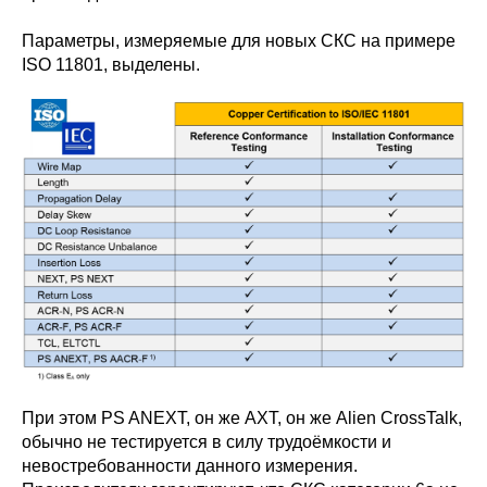
Параметры, измеряемые для новых СКС на примере
ISO 11801, выделены.
При этом PS ANEXT, он же AXT, он же Alien CrossTalk,
обычно не тестируется в силу трудоёмкости и
невостребованности данного измерения.