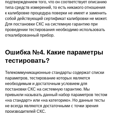
подтверждением того, что он соответствует описанию
типа средств измерений, то есть никакого отношения
к калибровке процедура поверки не имеет и заменить
собой действующий сертификат калибровки не может.
Для постановки СКС на системную гарантию при
проведении тестирования необходимо использовать
откалиброванный прибор.
Ошибка №4. Какие параметры
тестировать?
Телекоммуникационные стандарты содержат списки
параметров, тестирование которых является
необходимым и достаточным условием для
постановки СКС на системную гарантию. Мы
привыкли называть данный набор параметров тестом
«на стандарт» или «на категорию». Но данные тесты
не всегда являются достаточными с точки зрения
производителей СКС.