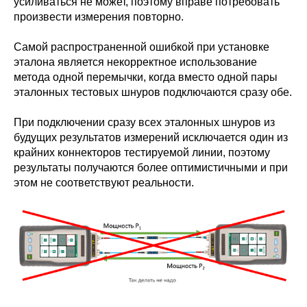
усиливаться не может, поэтому вправе потребовать
произвести измерения повторно.
Самой распространенной ошибкой при установке
эталона является некорректное использование
метода одной перемычки, когда вместо одной пары
эталонных тестовых шнуров подключаются сразу обе.
При подключении сразу всех эталонных шнуров из
будущих результатов измерений исключается один из
крайних коннекторов тестируемой линии, поэтому
результаты получаются более оптимистичными и при
этом не соответствуют реальности.