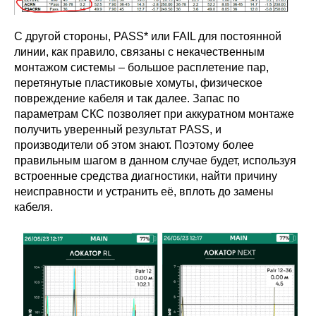
С другой стороны, PASS* или FAIL для постоянной
линии, как правило, связаны с некачественным
монтажом системы – большое расплетение пар,
перетянутые пластиковые хомуты, физическое
повреждение кабеля и так далее. Запас по
параметрам СКС позволяет при аккуратном монтаже
получить уверенный результат PASS, и
производители об этом знают. Поэтому более
правильным шагом в данном случае будет, используя
встроенные средства диагностики, найти причину
неисправности и устранить её, вплоть до замены
кабеля.