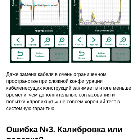
Даже замена кабеля в очень ограниченном
пространстве при сложной конфигурации
кабеленесущих конструкций занимает в итоге меньше
времени, чем дополнительные согласования и
попытки «пропихнуть» не совсем хороший тест в
системную гарантию.
Ошибка №3. Калибровка или