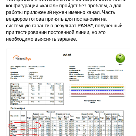
конфигурации «канал» пройдет без проблем, а для
работы приложений нужен именно канал. Часть
вендоров готова принять для постановки на
системную гарантию результат
PASS*
, полученный
при тестировании постоянной линии, но это
необходимо выяснять заранее.