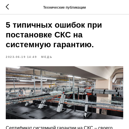
Технические публикации
5 типичных ошибок при
постановке СКС на
системную гарантию.
2023-06-19 14:49
МЕДЬ
Сертификат системной гарантии на СКС – своего