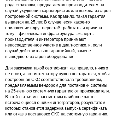
рода страховка, предлагаемая производителем на
случай ухудшения характеристик или выхода из строя
построенной системы. Как правило, такая гарантия
выдается на 25 лет. В случае, если какое-то
приложение вдруг перестаёт работать, и причина
тому – физическая инфраструктура, эксперты
производителя и интегратора принимают
непосредственное участие в диагностике, и, если
случай действительно гарантийный, замене
вышедшего из строя оборудования.
Для заказчика такой сертификат, как правило, ничего
не стоит, а вот интегратору нужно постараться, чтобы
построенная СКС соответствовала требованиям,
предъявляемым вендором для постановки системы
на 25-летнюю системную гарантию от производителя.
В этой статье мы рассмотрим наиболее часто
встречающиеся ошибки интеграторов, результатом
которых становится задержка выпуска сертификата
или отказ в постановке СКС на системную гарантию.