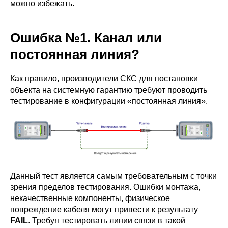
можно избежать.
Ошибка №1. Канал или
постоянная линия?
Как правило, производители СКС для постановки
объекта на системную гарантию требуют проводить
тестирование в конфигурации «постоянная линия».
Данный тест является самым требовательным с точки
зрения пределов тестирования. Ошибки монтажа,
некачественные компоненты, физическое
повреждение кабеля могут привести к результату
FAIL
. Требуя тестировать линии связи в такой