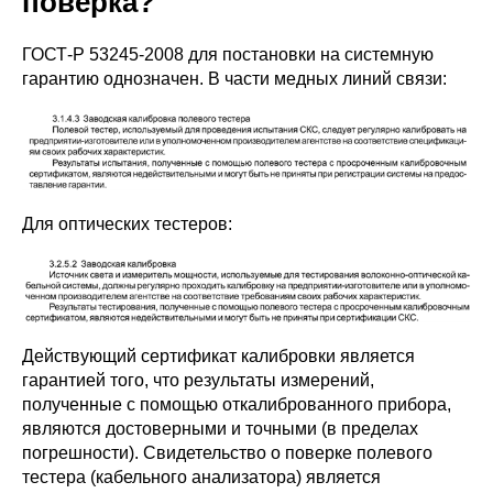
поверка?
ГОСТ-Р 53245-2008 для постановки на системную
гарантию однозначен. В части медных линий связи:
Для оптических тестеров:
Действующий сертификат калибровки является
гарантией того, что результаты измерений,
полученные с помощью откалиброванного прибора,
являются достоверными и точными (в пределах
погрешности). Свидетельство о поверке полевого
тестера (кабельного анализатора) является